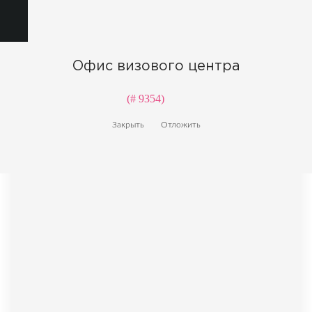
Офис визового центра
(# 9354)
Закрыть
Отложить