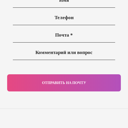
ОТПРАВИТЬ НА ПОЧТУ