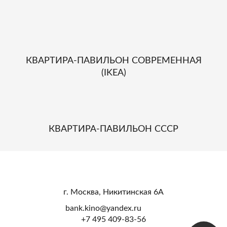
КВАРТИРА-ПАВИЛЬОН СОВРЕМЕННАЯ
(IKEA)
КВАРТИРА-ПАВИЛЬОН СССР
г. Москва, Никитинская 6А
bank.kino@yandex.ru
+7 495 409-83-56