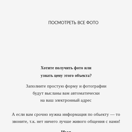
ПОСМОТРЕТЬ ВСЕ ФОТО
Хотите получить фото или
узнать цену этого объекта?
Заполните простую форму и фотографии
будут высланы вам автоматически
на ваш электронный адрес
А если вам срочно нужна информация по обьекту — то
звоните, т.к. нет ничего лучше живого общения с нами!