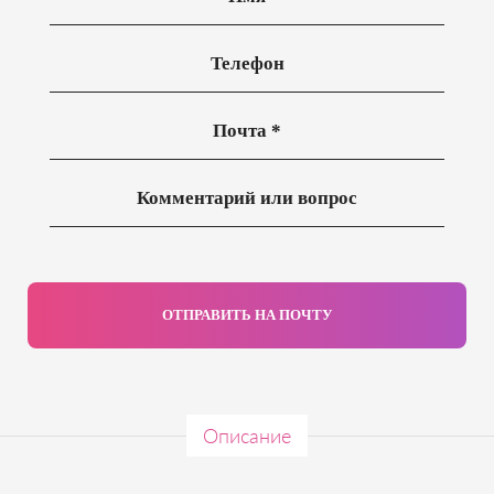
ОТПРАВИТЬ НА ПОЧТУ
Описание