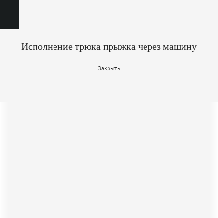
Исполнение трюка прыжка через машину
Закрыть