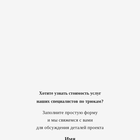
Хотите узнать стоимость услуг
наших специалистов по трюкам?
Заполните простую форму
и мы свяжемся с вами
для обсуждения деталей проекта