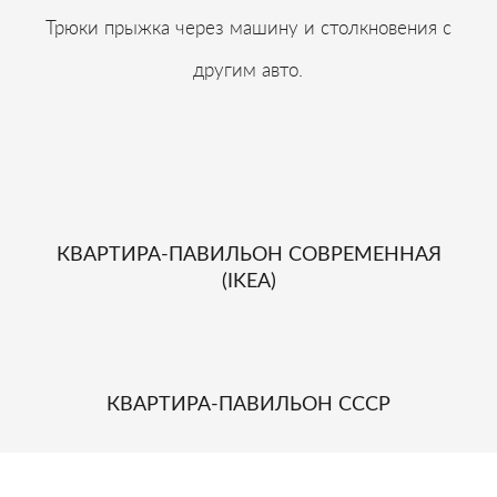
Трюки прыжка через машину и столкновения с
другим авто.
КВАРТИРА-ПАВИЛЬОН СОВРЕМЕННАЯ
(IKEA)
КВАРТИРА-ПАВИЛЬОН СССР