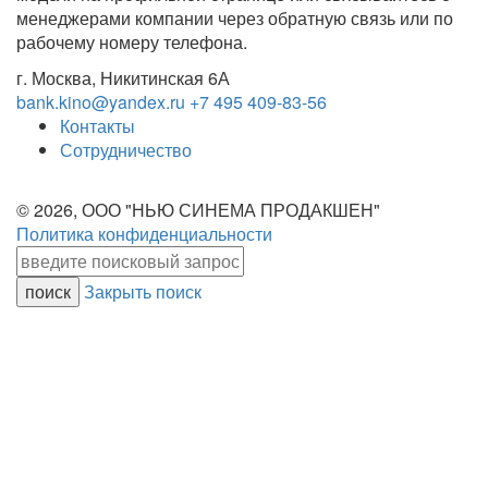
менеджерами компании через обратную связь или по
рабочему номеру телефона.
г. Москва, Никитинская 6А
bank.kino@yandex.ru
+7 495 409-83-56
Контакты
Сотрудничество
© 2026, ООО "НЬЮ СИНЕМА ПРОДАКШЕН"
Политика конфиденциальности
Закрыть поиск