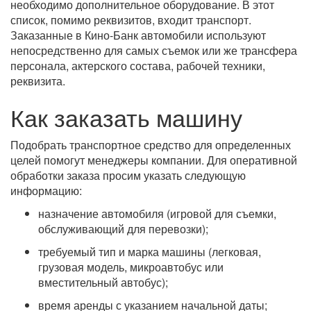
необходимо дополнительное оборудование. В этот
список, помимо реквизитов, входит транспорт.
Заказанные в Кино-Банк автомобили используют
непосредственно для самых съемок или же трансфера
персонала, актерского состава, рабочей техники,
реквизита.
Как заказать машину
Подобрать транспортное средство для определенных
целей помогут менеджеры компании. Для оперативной
обработки заказа просим указать следующую
информацию:
назначение автомобиля (игровой для съемки,
обслуживающий для перевозки);
требуемый тип и марка машины (легковая,
грузовая модель, микроавтобус или
вместительный автобус);
время аренды с указанием начальной даты;