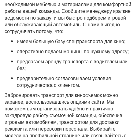
необходимой мебелью и материалами для комфортной
работы вашей команды. Сообщите менеджеру краткие
ведомости по заказу, и мы быстро подберем игровой
или обслуживающий автомобиль. С нами выгодно
сотрудничать потому, что:
имеем большую базу спецтранспорта для кино;
оперативно подаем машины по нужному адресу;
предлагаем аренду транспорта с водителем или
без;
предварительно согласовываем условия
сотрудничества с клиентом.
Забронировать транспорт для киносъемок можно
заранее, воспользовавшись опциями сайта. Мы
поможем вам организовать удобно и практично
закадровую работу съемочной команды, обеспечив
игровым автомобилем, транспортом для доставки
реквизита или перевозки персонала. Выбирайте
модели на профильной странице или связывайтесь с