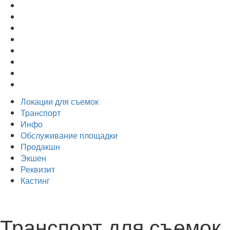
Локации для съемок
Транспорт
Инфо
Обслуживание площадки
Продакшн
Экшен
Реквизит
Кастинг
Транспорт для съемок