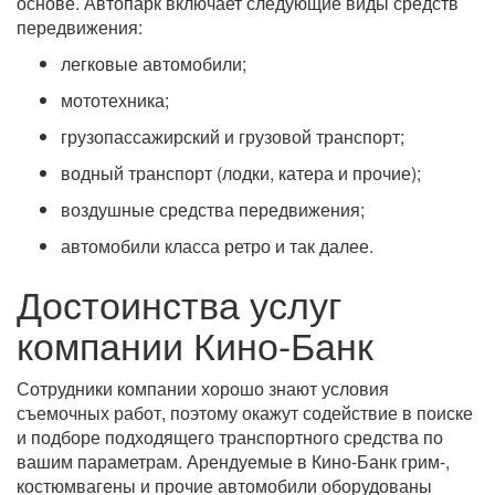
основе. Автопарк включает следующие виды средств
передвижения:
легковые автомобили;
мототехника;
грузопассажирский и грузовой транспорт;
водный транспорт (лодки, катера и прочие);
воздушные средства передвижения;
автомобили класса ретро и так далее.
Достоинства услуг
компании Кино-Банк
Сотрудники компании хорошо знают условия
съемочных работ, поэтому окажут содействие в поиске
и подборе подходящего транспортного средства по
вашим параметрам. Арендуемые в Кино-Банк грим-,
костюмвагены и прочие автомобили оборудованы