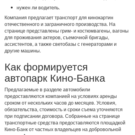
нужен ли водитель.
Компания предлагает транспорт для кинокартин
отечественного и заграничного производства. На
странице представлены грим- и костюмвагены, вагоны
для проживания актеров, съемочной бригады,
ассистентов, а также светобазы с генераторами и
другие машины.
Как формируется
автопарк Кино-Банка
Предлагаемые в разделе автомобили
предоставляются компанией на условиях аренды
сроком от нескольких часов до месяцев. Условия,
обязательства, стоимость и сроки съема уточняются
при подписании договора. Собранные на странице
транспортные средства предоставляются площадкой
Кино-Банк от частных владельцев на добровольной