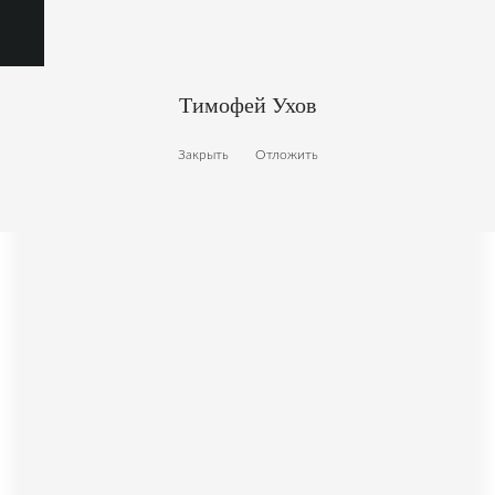
Тимофей Ухов
Закрыть
Отложить