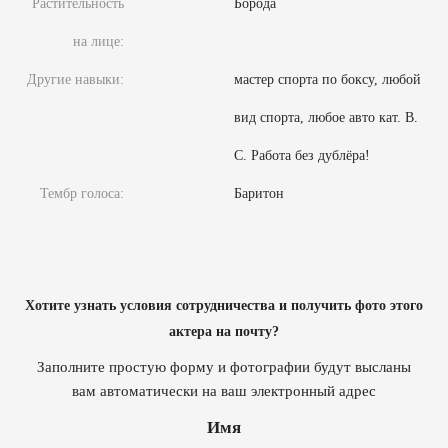
Растительность
Борода
на лице:
Другие навыки:
мастер спорта по боксу, любой
вид спорта, любое авто кат. В.
С. Работа без дублёра!
Тембр голоса:
Баритон
Хотите узнать условия сотрудничества и получить фото этого
актера на почту?
Заполните простую форму и фотографии будут высланы
вам автоматически на ваш электронный адрес