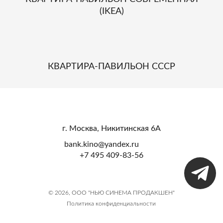
(IKEA)
КВАРТИРА-ПАВИЛЬОН СССР
г. Москва, Никитинская 6А
bank.kino@yandex.ru
+7 495 409-83-56
© 2026, ООО "НЬЮ СИНЕМА ПРОДАКШЕН"
Политика конфиденциальности