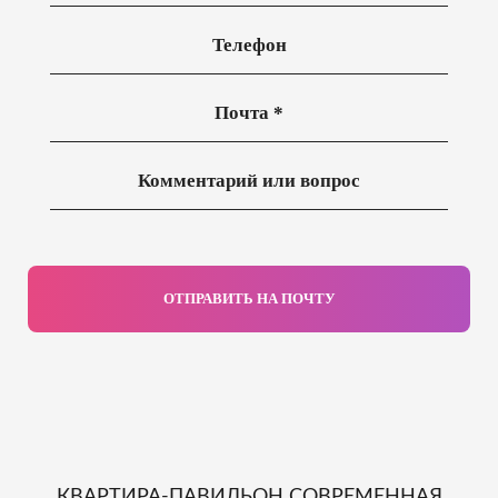
ОТПРАВИТЬ НА ПОЧТУ
КВАРТИРА-ПАВИЛЬОН СОВРЕМЕННАЯ