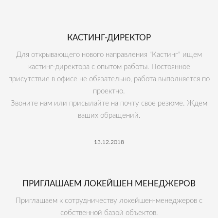
КАСТИНГ-ДИРЕКТОР
Для открывающего нового направления "Кастинг" ищем
кастинг-директора с опытом работы. Постоянное
присутствие в офисе не обязательно, работа выполняется по
проектно.
Звоните нам или присылайте на почту свое резюме. Ждем
ваших обращений.
13.12.2018
ПРИГЛАШАЕМ ЛОКЕЙШЕН МЕНЕДЖЕРОВ
Приглашаем к сотрудничеству локейшен-менеджеров с
собственной базой объектов.