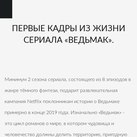
ПЕРВЫЕ КАДРЫ ИЗ ЖИЗНИ
СЕРИАЛА «ВЕДЬМАК».
Минимум 2 сезона сериала, состоящего из 8 эпизодов в
жанре тёмного фэнтези, подарит развлекательная
кампания Netflix поклонникам истории о Ведьмаке
примерно в конце 2019 года. Изначально «Ведьмак» -
это цикл романов о мире, в котором чудовища и
человечество должны делить территорию, пригодную