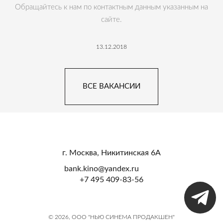
Обращайтесь к нам по контактным данным указанным на
сайте.
13.12.2018
ВСЕ ВАКАНСИИ
г. Москва, Никитинская 6А
bank.kino@yandex.ru
+7 495 409-83-56
© 2026, ООО "НЬЮ СИНЕМА ПРОДАКШЕН"