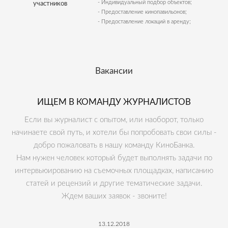
- Индивидуальный подбор объектов;
участников
- Предоставление кинопавильонов;
- Предоставление локаций в аренду;
Вакансии
ИЩЕМ В КОМАНДУ ЖУРНАЛИСТОВ
Если вы журналист с опытом, или наоборот, только
начинаете свой путь, и хотели бы попробовать свои силы -
добро пожаловать в нашу команду КиноБанка.
Нам нужен человек который будет выполнять задачи по
интервьюированию на съемочных площадках, написанию
статей и рецензий и другие тематические задачи.
Ждем ваших заявок - звоните!
13.12.2018