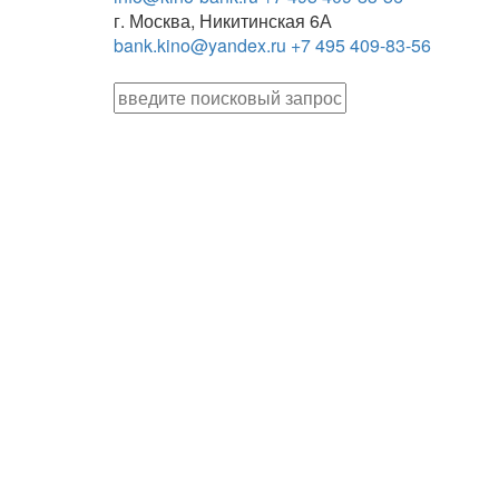
г. Москва, Никитинская 6А
bank.kino@yandex.ru
+7 495 409-83-56