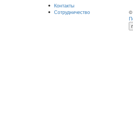
Контакты
Сотрудничество
©
П