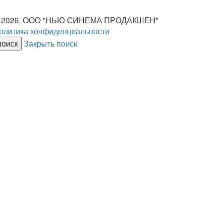
 2026, ООО "НЬЮ СИНЕМА ПРОДАКШЕН"
олитика конфиденциальности
Закрыть поиск