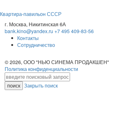
Квартира-павильон СССР
г. Москва, Никитинская 6А
bank.kino@yandex.ru
+7 495 409-83-56
Контакты
Сотрудничество
© 2026, ООО "НЬЮ СИНЕМА ПРОДАКШЕН"
Политика конфиденциальности
Закрыть поиск