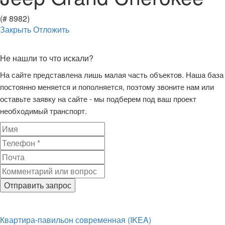
(# 8982)
Закрыть
Отложить
Не нашли то что искали?
На сайте представлена лишь малая часть объектов. Наша база
постоянно меняется и пополняется, поэтому звоните нам или
оставьте заявку на сайте - мы подберем под ваш проект
необходимый транспорт.
Отправить запрос
Квартира-павильон современная (IKEA)