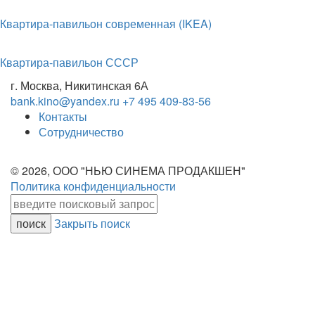
Квартира-павильон современная (IKEA)
Квартира-павильон СССР
г. Москва, Никитинская 6А
bank.kino@yandex.ru
+7 495 409-83-56
Контакты
Сотрудничество
© 2026, ООО "НЬЮ СИНЕМА ПРОДАКШЕН"
Политика конфиденциальности
Закрыть поиск