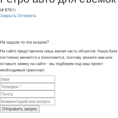
(# 8761)
Закрыть
Отложить
Не нашли то что искали?
На сайте представлена лишь малая часть объектов. Наша база
постоянно меняется и пополняется, поэтому звоните нам или
оставьте заявку на сайте - мы подберем под ваш проект
необходимый транспорт.
Отправить запрос