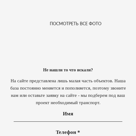
ПОСМОТРЕТЬ ВСЕ ФОТО
Не нашли то что искали?
На сайте представлена лишь малая часть объектов. Наша
база постоянно меняется и пополняется, поэтому звоните
нам или оставьте заявку на сайте - мы подберем под ваш
проект необходимый транспорт.