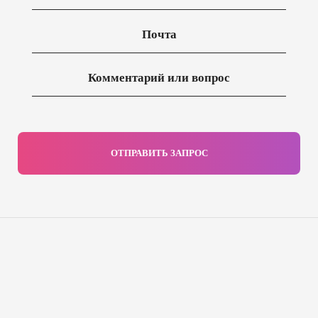
ОТПРАВИТЬ ЗАПРОС