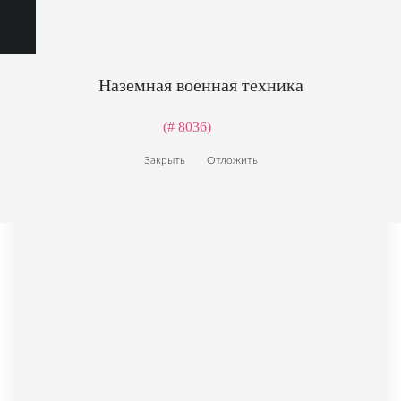
Наземная военная техника
(# 8036)
Закрыть
Отложить