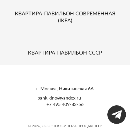
КВАРТИРА-ПАВИЛЬОН СОВРЕМЕННАЯ
(IKEA)
КВАРТИРА-ПАВИЛЬОН СССР
г. Москва, Никитинская 6А
bank.kino@yandex.ru
+7 495 409-83-56
© 2026, ООО "НЬЮ СИНЕМА ПРОДАКШЕН"