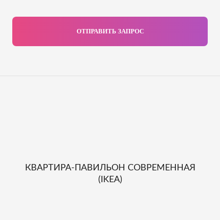
ОТПРАВИТЬ ЗАПРОС
КВАРТИРА-ПАВИЛЬОН СОВРЕМЕННАЯ
(IKEA)