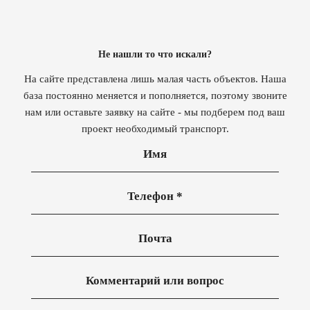
Не нашли то что искали?
На сайте представлена лишь малая часть объектов. Наша
база постоянно меняется и пополняется, поэтому звоните
нам или оставьте заявку на сайте - мы подберем под ваш
проект необходимый транспорт.