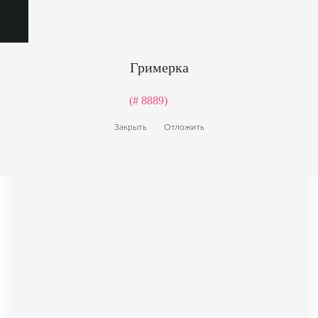
Гримерка
(# 8889)
Закрыть
Отложить