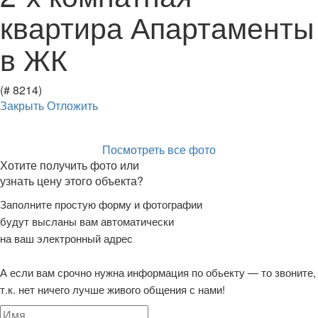
квартира Апартаменты
в ЖК
(# 8214)
Закрыть
Отложить
Посмотреть все фото
Хотите получить фото или
узнать цену этого объекта?
Заполните простую форму и фотографии
будут высланы вам автоматически
на ваш электронный адрес
А если вам срочно нужна информация по обьекту — то звоните,
т.к. нет ничего лучше живого общения с нами!