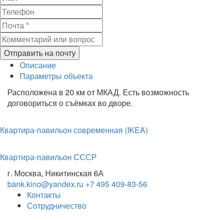
Отправить на почту
Описание
Параметры объекта
Расположена в 20 км от МКАД. Есть возможность
договориться о съёмках во дворе.
Квартира-павильон современная (IKEA)
Квартира-павильон СССР
г. Москва, Никитинская 6А
bank.kino@yandex.ru
+7 495 409-83-56
Контакты
Сотрудничество