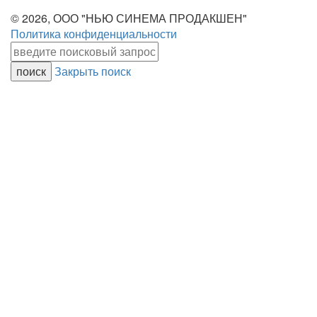
© 2026, ООО "НЬЮ СИНЕМА ПРОДАКШЕН"
Политика конфиденциальности
Закрыть поиск