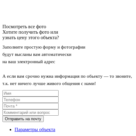
Посмотреть все фото
Хотите получить фото или
узнать цену этого объекта?
Заполните простую форму и фотографии
будут высланы вам автоматически
на ваш электронный адрес
А если вам срочно нужна информация по обьекту — то звоните,
т.к. нет ничего лучше живого общения с нами!
Отправить на почту
Параметры объекта