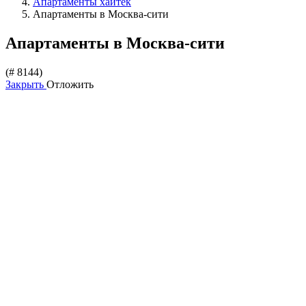
Апартаменты хайтек
Апартаменты в Москва-сити
Апартаменты в Москва-сити
(# 8144)
Закрыть
Отложить