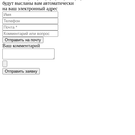
будут высланы вам автоматически
на ваш электронный адрес
Отправить на почту
Ваш комментарий