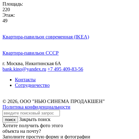
Площадь:
220
Этаж:
49
Квартира-павильон современная (IKEA)
Квартира-павильон СССР
г. Москва, Никитинская 6А
bank.kino@yandex.ru
+7 495 409-83-56
Контакты
Сотрудничество
© 2026, ООО "НЬЮ СИНЕМА ПРОДАКШЕН"
Политика конфиденциальности
Закрыть поиск
Хотите получить фото этого
объекта на почту?
Заполните простую форму и фотографии