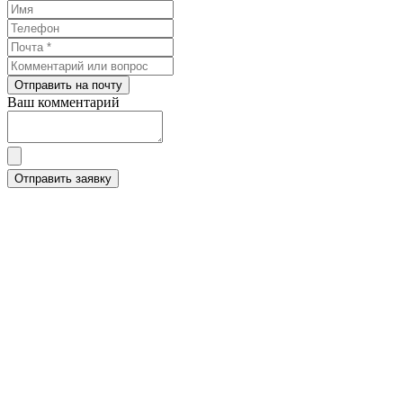
Отправить на почту
Ваш комментарий