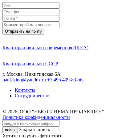
Отправить на почту
Квартира-павильон современная (IKEA)
Квартира-павильон СССР
г. Москва, Никитинская 6А
bank.kino@yandex.ru
+7 495 409-83-56
Контакты
Сотрудничество
© 2026, ООО "НЬЮ СИНЕМА ПРОДАКШЕН"
Политика конфиденциальности
Закрыть поиск
Хотите получить фото этого