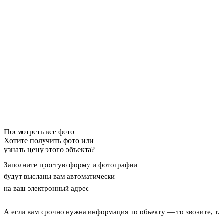
Посмотреть все фото
Хотите получить фото или
узнать цену этого объекта?
Заполните простую форму и фотографии
будут высланы вам автоматически
на ваш электронный адрес
А если вам срочно нужна информация по обьекту — то звоните, т