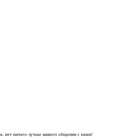
.к. нет ничего лучше живого общения с нами!