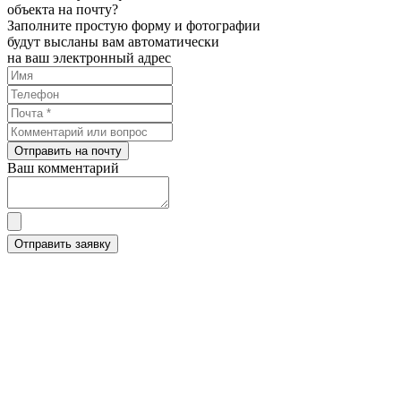
объекта на почту?
Заполните простую форму и фотографии
будут высланы вам автоматически
на ваш электронный адрес
Отправить на почту
Ваш комментарий