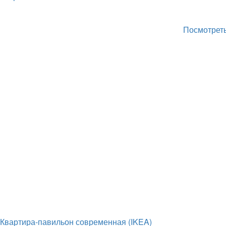
Посмотреть
Квартира-павильон современная (IKEA)