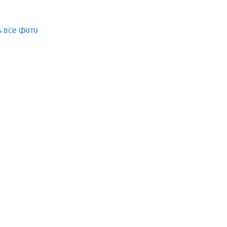
 все фото