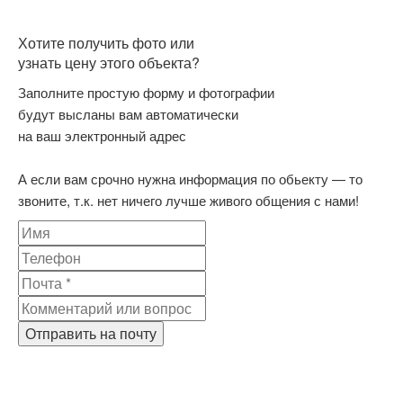
Хотите получить фото или
узнать цену этого объекта?
Заполните простую форму и фотографии
будут высланы вам автоматически
на ваш электронный адрес
А если вам срочно нужна информация по обьекту — то
звоните, т.к. нет ничего лучше живого общения с нами!
Отправить на почту