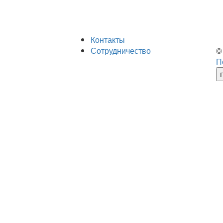
Контакты
Сотрудничество
©
П