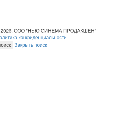
 2026, ООО "НЬЮ СИНЕМА ПРОДАКШЕН"
олитика конфиденциальности
Закрыть поиск