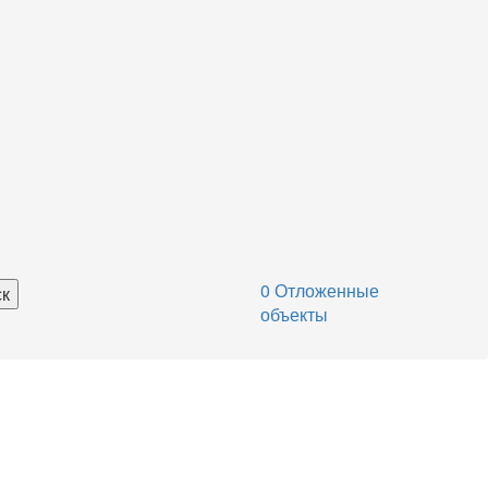
0
Отложенные
объекты