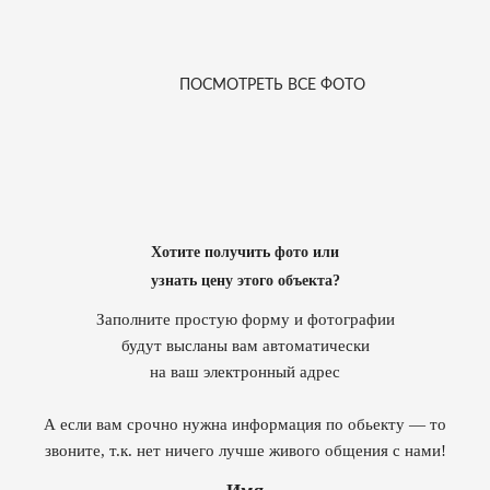
ПОСМОТРЕТЬ ВСЕ ФОТО
Хотите получить фото или
узнать цену этого объекта?
Заполните простую форму и фотографии
будут высланы вам автоматически
на ваш электронный адрес
А если вам срочно нужна информация по обьекту — то
звоните, т.к. нет ничего лучше живого общения с нами!