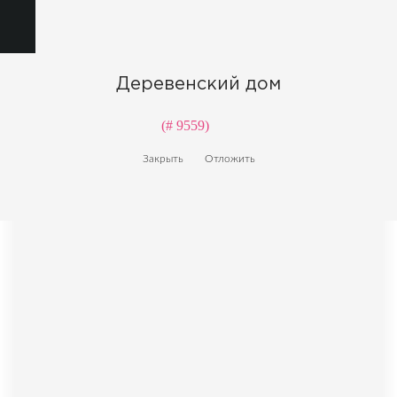
Деревенский дом
(# 9559)
Закрыть
Отложить