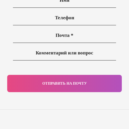
ОТПРАВИТЬ НА ПОЧТУ