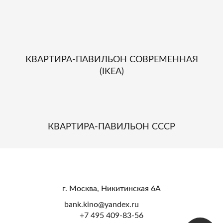
КВАРТИРА-ПАВИЛЬОН СОВРЕМЕННАЯ
(IKEA)
КВАРТИРА-ПАВИЛЬОН СССР
г. Москва, Никитинская 6А
bank.kino@yandex.ru
+7 495 409-83-56