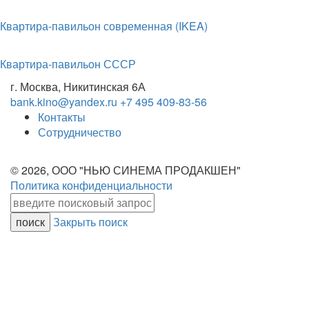
Квартира-павильон современная (IKEA)
Квартира-павильон СССР
г. Москва, Никитинская 6А
bank.kino@yandex.ru
+7 495 409-83-56
Контакты
Сотрудничество
© 2026, ООО "НЬЮ СИНЕМА ПРОДАКШЕН"
Политика конфиденциальности
Закрыть поиск