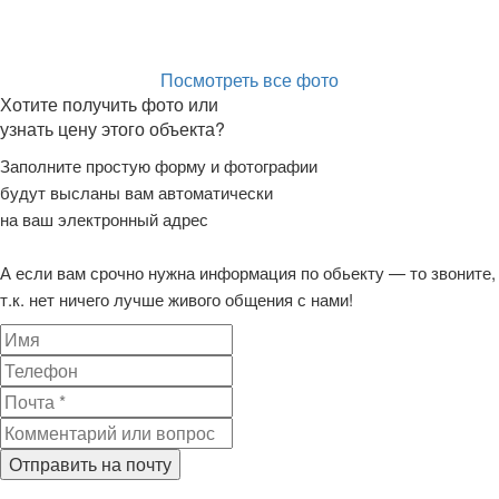
Посмотреть все фото
Хотите получить фото или
узнать цену этого объекта?
Заполните простую форму и фотографии
будут высланы вам автоматически
на ваш электронный адрес
А если вам срочно нужна информация по обьекту — то звоните,
т.к. нет ничего лучше живого общения с нами!
Отправить на почту