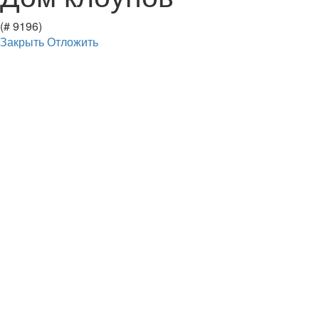
(# 9196)
Закрыть
Отложить