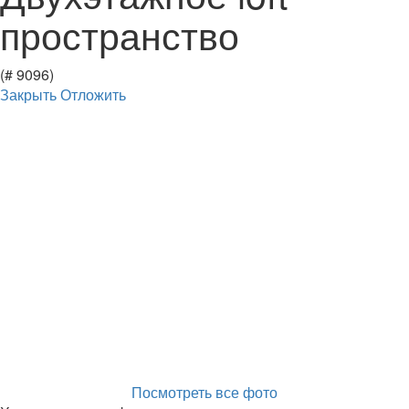
пространство
(# 9096)
Закрыть
Отложить
Посмотреть все фото