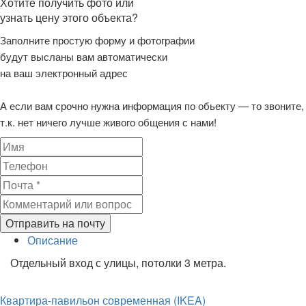
Хотите получить фото или
узнать цену этого объекта?
Заполните простую форму и фотографии
будут высланы вам автоматически
на ваш электронный адрес
А если вам срочно нужна информация по обьекту — то звоните,
т.к. нет ничего лучше живого общения с нами!
Отправить на почту
Описание
Отдельный вход с улицы, потолки 3 метра.
Квартира-павильон современная (IKEA)