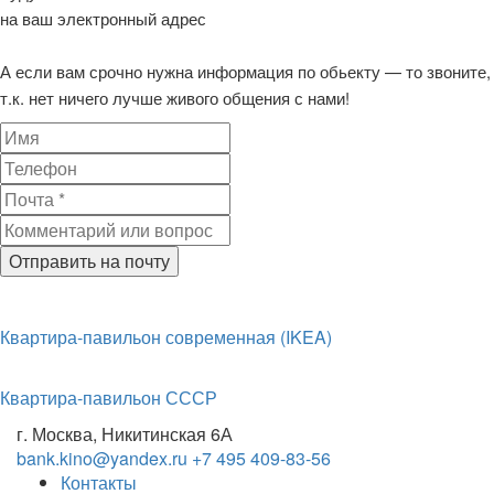
на ваш электронный адрес
А если вам срочно нужна информация по обьекту — то звоните,
т.к. нет ничего лучше живого общения с нами!
Отправить на почту
Квартира-павильон современная (IKEA)
Квартира-павильон СССР
г. Москва, Никитинская 6А
bank.kino@yandex.ru
+7 495 409-83-56
Контакты