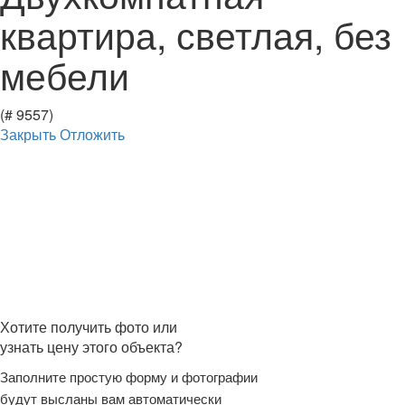
квартира, светлая, без
мебели
(# 9557)
Закрыть
Отложить
Хотите получить фото или
узнать цену этого объекта?
Заполните простую форму и фотографии
будут высланы вам автоматически