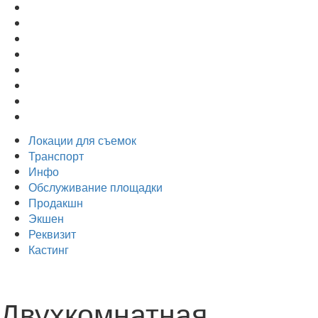
Локации для съемок
Транспорт
Инфо
Обслуживание площадки
Продакшн
Экшен
Реквизит
Кастинг
Двухкомнатная