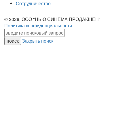
Сотрудничество
© 2026, ООО "НЬЮ СИНЕМА ПРОДАКШЕН"
Политика конфиденциальности
Закрыть поиск