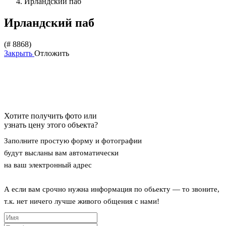
Ирландский паб
Ирландский паб
(# 8868)
Закрыть
Отложить
Хотите получить фото или
узнать цену этого объекта?
Заполните простую форму и фотографии
будут высланы вам автоматически
на ваш электронный адрес
А если вам срочно нужна информация по обьекту — то звоните,
т.к. нет ничего лучше живого общения с нами!