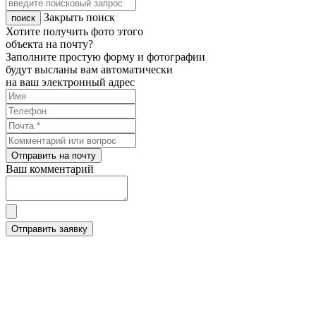
Закрыть поиск
Хотите получить фото этого
объекта на почту?
Заполните простую форму и фотографии
будут высланы вам автоматически
на ваш электронный адрес
Отправить на почту
Ваш комментарий