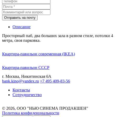
Отправить на почту
Описание
Просторный паб, два больших зала в разном стиле, потолки 4
метра, своя парковка.
Квартира-павильон современная (IKEA)
Квартира-павильон СССР
г. Москва, Никитинская 6А
bank.kino@yandex.ru
+7 495 409-83-56
Контакты
Сотрудничество
© 2026, ООО "НЬЮ СИНЕМА ПРОДАКШЕН"
Политика конфиденциальности