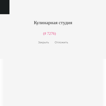
Кулинарная студия
(# 7276)
Закрыть
Отложить