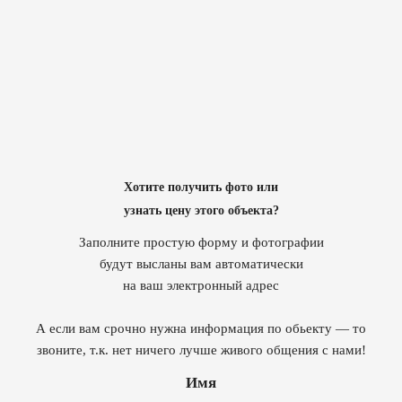
Хотите получить фото или
узнать цену этого объекта?
Заполните простую форму и фотографии
будут высланы вам автоматически
на ваш электронный адрес
А если вам срочно нужна информация по обьекту — то
звоните, т.к. нет ничего лучше живого общения с нами!