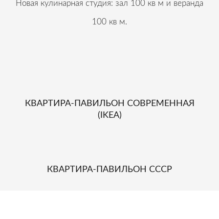
Новая кулинарная студия: зал 100 кв м и веранда
100 кв м.
КВАРТИРА-ПАВИЛЬОН СОВРЕМЕННАЯ
(IKEA)
КВАРТИРА-ПАВИЛЬОН СССР