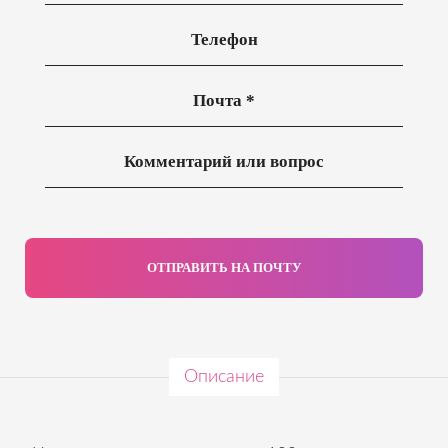
ОТПРАВИТЬ НА ПОЧТУ
Описание