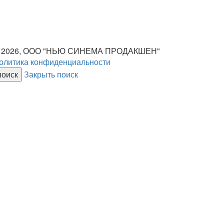
 2026, ООО "НЬЮ СИНЕМА ПРОДАКШЕН"
олитика конфиденциальности
Закрыть поиск