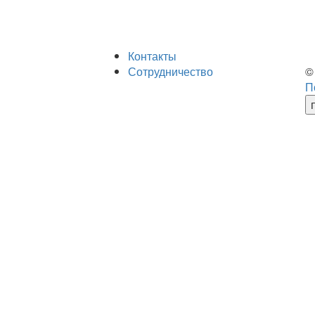
Контакты
Сотрудничество
©
П