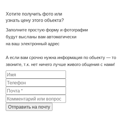
Хотите получить фото или
узнать цену этого объекта?
Заполните простую форму и фотографии
будут высланы вам автоматически
на ваш электронный адрес
А если вам срочно нужна информация по обьекту — то
звоните, т.к. нет ничего лучше живого общения с нами!
Отправить на почту