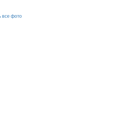
 все фото