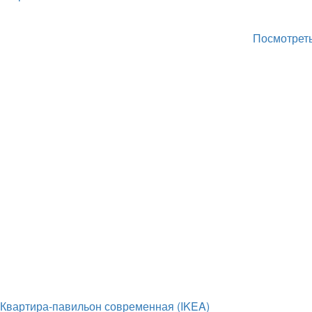
Посмотреть
Квартира-павильон современная (IKEA)