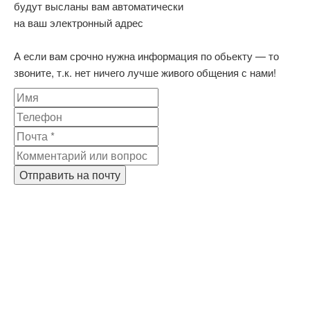
будут высланы вам автоматически
на ваш электронный адрес
А если вам срочно нужна информация по обьекту — то
звоните, т.к. нет ничего лучше живого общения с нами!
Отправить на почту