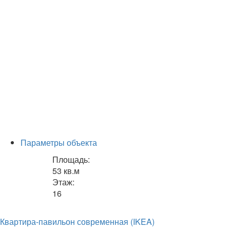
Параметры объекта
Площадь:
53 кв.м
Этаж:
16
Квартира-павильон современная (IKEA)