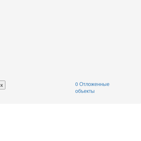
0
Отложенные
объекты