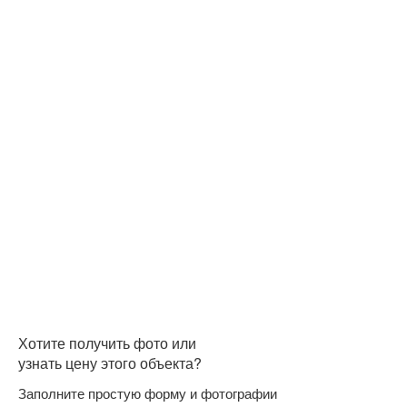
Хотите получить фото или
узнать цену этого объекта?
Заполните простую форму и фотографии