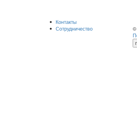
Контакты
Сотрудничество
©
П