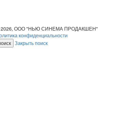
 2026, ООО "НЬЮ СИНЕМА ПРОДАКШЕН"
олитика конфиденциальности
Закрыть поиск