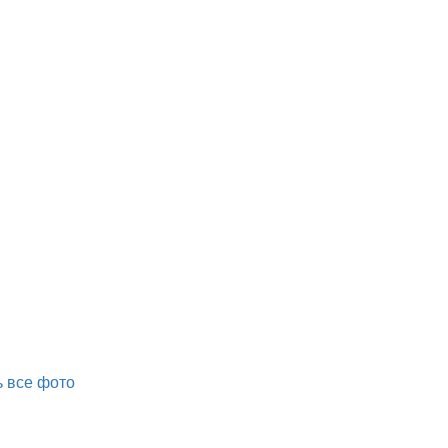
 все фото