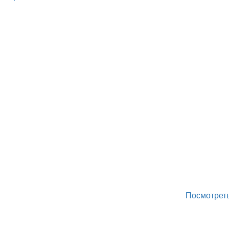
Посмотреть