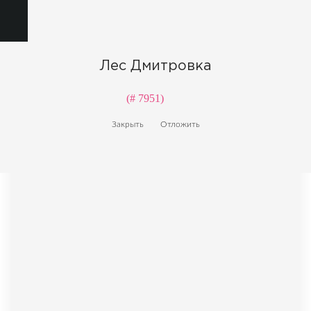
Лес Дмитровка
(# 7951)
Закрыть
Отложить