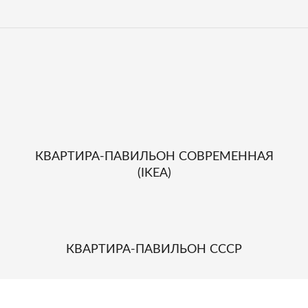
КВАРТИРА-ПАВИЛЬОН СОВРЕМЕННАЯ
(IKEA)
КВАРТИРА-ПАВИЛЬОН СССР