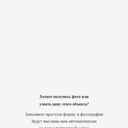
Хотите получить фото или
узнать цену этого объекта?
Заполните простую форму и фотографии
будут высланы вам автоматически