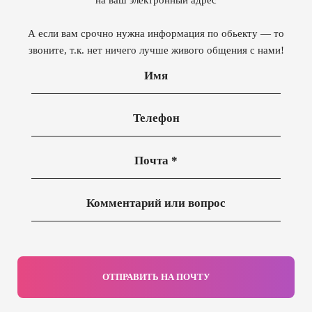
на ваш электронный адрес
А если вам срочно нужна информация по обьекту — то
звоните, т.к. нет ничего лучше живого общения с нами!
ОТПРАВИТЬ НА ПОЧТУ