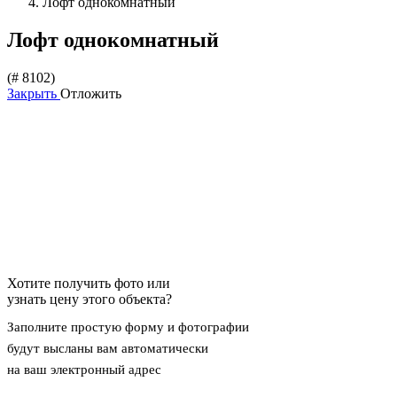
Лофт однокомнатный
Лофт однокомнатный
(# 8102)
Закрыть
Отложить
Хотите получить фото или
узнать цену этого объекта?
Заполните простую форму и фотографии
будут высланы вам автоматически
на ваш электронный адрес