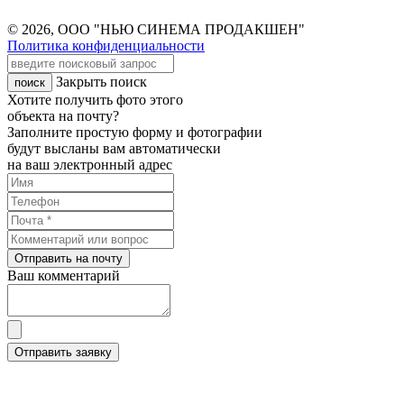
© 2026, ООО "НЬЮ СИНЕМА ПРОДАКШЕН"
Политика конфиденциальности
Закрыть поиск
Хотите получить фото этого
объекта на почту?
Заполните простую форму и фотографии
будут высланы вам автоматически
на ваш электронный адрес
Отправить на почту
Ваш комментарий