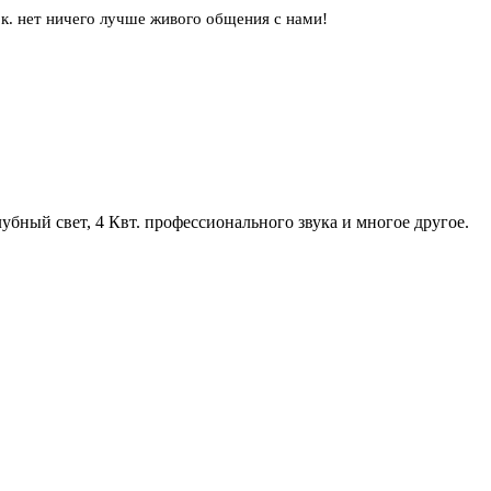
.к. нет ничего лучше живого общения с нами!
лубный свет, 4 Квт. профессионального звука и многое другое.