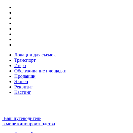
Локации для съемок
Транспорт
Инфо
Обслуживание площадки
Продакшн
Экшен
Реквизит
Кастинг
Ваш путеводитель
в мире кинопроизводства