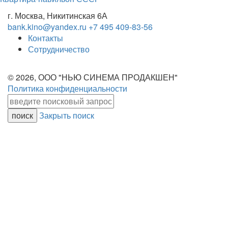
г. Москва, Никитинская 6А
bank.kino@yandex.ru
+7 495 409-83-56
Контакты
Сотрудничество
© 2026, ООО "НЬЮ СИНЕМА ПРОДАКШЕН"
Политика конфиденциальности
Закрыть поиск