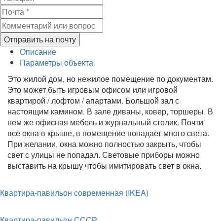
Отправить на почту
Описание
Параметры объекта
Это жилой дом, но нежилое помещение по документам.
Это может быть игровым офисом или игровой
квартирой / лофтом / апартами. Большой зал с
настоящим камином. В зале диваны, ковер, торшеры. В
нем же офисная мебель и журнальный столик. Почти
все окна в крыше, в помещение попадает много света.
При желании, окна можно полностью закрыть, чтобы
свет с улицы не попадал. Световые приборы можно
выставить на крышу чтобы имитировать свет в окна.
Квартира-павильон современная (IKEA)
Квартира-павильон СССР