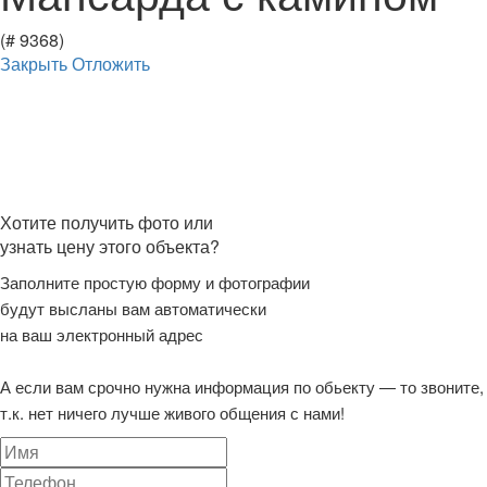
(# 9368)
Закрыть
Отложить
Хотите получить фото или
узнать цену этого объекта?
Заполните простую форму и фотографии
будут высланы вам автоматически
на ваш электронный адрес
А если вам срочно нужна информация по обьекту — то звоните,
т.к. нет ничего лучше живого общения с нами!