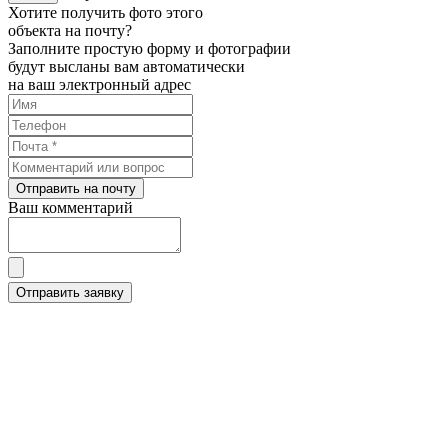
Хотите получить фото этого
объекта на почту?
Заполните простую форму и фотографии
будут высланы вам автоматически
на ваш электронный адрес
Отправить на почту
Ваш комментарий