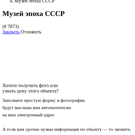
Музей эпоха СССР
Музей эпоха СССР
(# 7873)
Закрыть
Отложить
Хотите получить фото или
узнать цену этого объекта?
Заполните простую форму и фотографии
будут высланы вам автоматически
на ваш электронный адрес
А если вам срочно нужна информация по обьекту — то звоните,