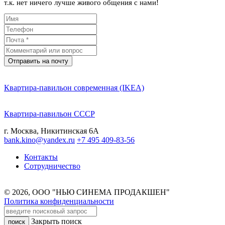
т.к. нет ничего лучше живого общения с нами!
Отправить на почту
Квартира-павильон современная (IKEA)
Квартира-павильон СССР
г. Москва, Никитинская 6А
bank.kino@yandex.ru
+7 495 409-83-56
Контакты
Сотрудничество
© 2026, ООО "НЬЮ СИНЕМА ПРОДАКШЕН"
Политика конфиденциальности
Закрыть поиск