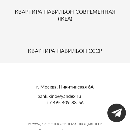
КВАРТИРА-ПАВИЛЬОН СОВРЕМЕННАЯ
(IKEA)
КВАРТИРА-ПАВИЛЬОН СССР
г. Москва, Никитинская 6А
bank.kino@yandex.ru
+7 495 409-83-56
© 2026, ООО "НЬЮ СИНЕМА ПРОДАКШЕН"