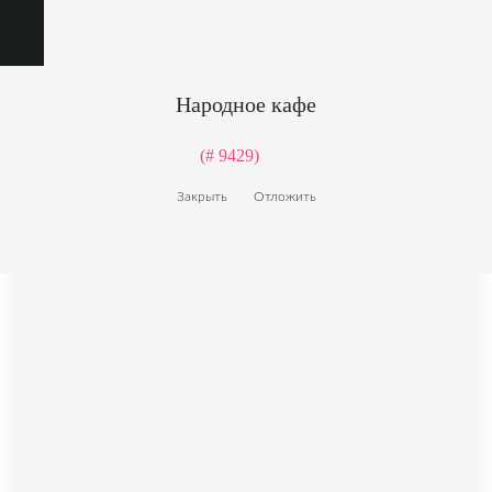
Народное кафе
(# 9429)
Закрыть
Отложить