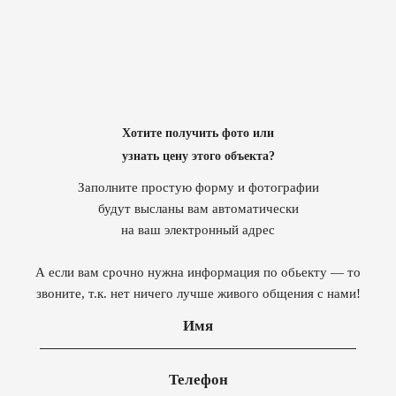
Хотите получить фото или
узнать цену этого объекта?
Заполните простую форму и фотографии
будут высланы вам автоматически
на ваш электронный адрес
А если вам срочно нужна информация по обьекту — то
звоните, т.к. нет ничего лучше живого общения с нами!