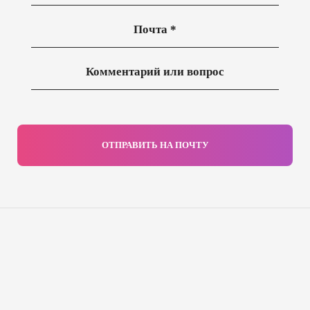
ОТПРАВИТЬ НА ПОЧТУ