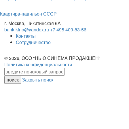
Квартира-павильон СССР
г. Москва, Никитинская 6А
bank.kino@yandex.ru
+7 495 409-83-56
Контакты
Сотрудничество
© 2026, ООО "НЬЮ СИНЕМА ПРОДАКШЕН"
Политика конфиденциальности
Закрыть поиск