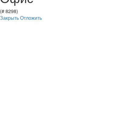
(# 8298)
Закрыть
Отложить