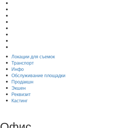
Локации для съемок
Транспорт
Инфо
Обслуживание площадки
Продакшн
Экшен
Реквизит
Кастинг
Офис