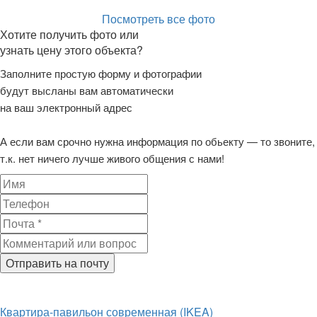
Посмотреть все фото
Хотите получить фото или
узнать цену этого объекта?
Заполните простую форму и фотографии
будут высланы вам автоматически
на ваш электронный адрес
А если вам срочно нужна информация по обьекту — то звоните,
т.к. нет ничего лучше живого общения с нами!
Отправить на почту
Квартира-павильон современная (IKEA)