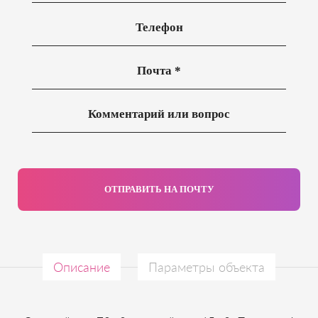
ОТПРАВИТЬ НА ПОЧТУ
Описание
Параметры объекта