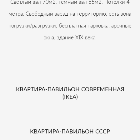
Светлый зал 70м2, тёмный зал 65м2. Потолки 4
метра. Свободный заезд на территорию, есть зона
погрузки/разгрузки, бесплатная парковка, арочные
окна, здание XIX века.
КВАРТИРА-ПАВИЛЬОН СОВРЕМЕННАЯ
(IKEA)
КВАРТИРА-ПАВИЛЬОН СССР