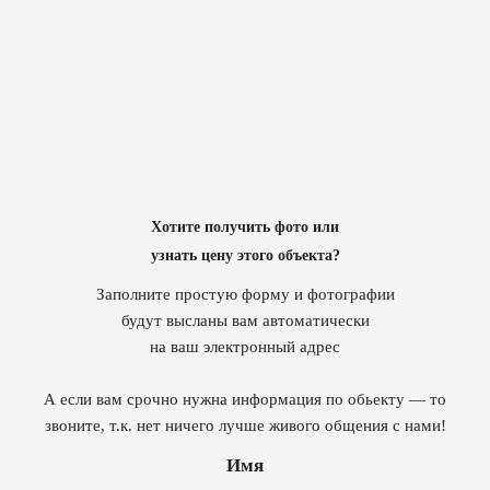
Хотите получить фото или
узнать цену этого объекта?
Заполните простую форму и фотографии
будут высланы вам автоматически
на ваш электронный адрес
А если вам срочно нужна информация по обьекту — то
звоните, т.к. нет ничего лучше живого общения с нами!