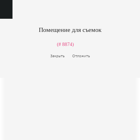
Помещение для съемок
(# 8874)
Закрыть
Отложить