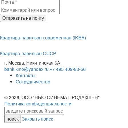
Отправить на почту
Квартира-павильон современная (IKEA)
Квартира-павильон СССР
г. Москва, Никитинская 6А
bank.kino@yandex.ru
+7 495 409-83-56
Контакты
Сотрудничество
© 2026, ООО "НЬЮ СИНЕМА ПРОДАКШЕН"
Политика конфиденциальности
Закрыть поиск