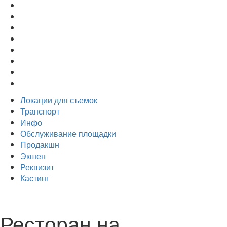
Локации для съемок
Транспорт
Инфо
Обслуживание площадки
Продакшн
Экшен
Реквизит
Кастинг
Ресторан на