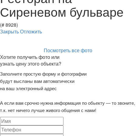
Сиреневом бульваре
(# 8928)
Закрыть
Отложить
Посмотреть все фото
Хотите получить фото или
узнать цену этого объекта?
Заполните простую форму и фотографии
будут высланы вам автоматически
на ваш электронный адрес
А если вам срочно нужна информация по обьекту — то звоните,
т.к. нет ничего лучше живого общения с нами!