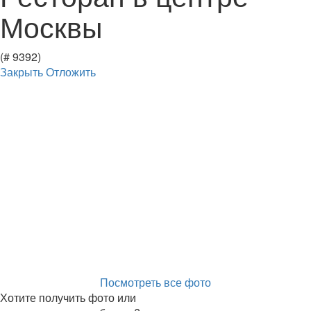
Москвы
(# 9392)
Закрыть
Отложить
Посмотреть все фото
Хотите получить фото или