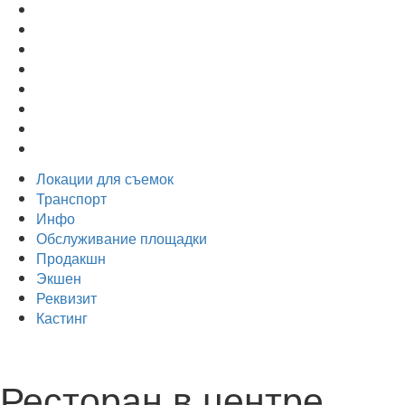
Локации для съемок
Транспорт
Инфо
Обслуживание площадки
Продакшн
Экшен
Реквизит
Кастинг
Ресторан в центре