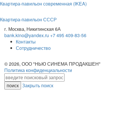
Квартира-павильон современная (IKEA)
Квартира-павильон СССР
г. Москва, Никитинская 6А
bank.kino@yandex.ru
+7 495 409-83-56
Контакты
Сотрудничество
© 2026, ООО "НЬЮ СИНЕМА ПРОДАКШЕН"
Политика конфиденциальности
Закрыть поиск