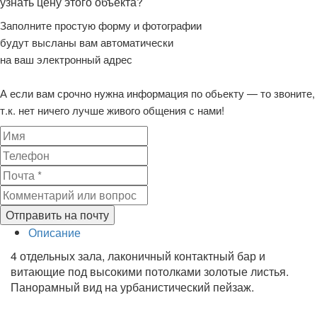
узнать цену этого объекта?
Заполните простую форму и фотографии
будут высланы вам автоматически
на ваш электронный адрес
А если вам срочно нужна информация по обьекту — то звоните,
т.к. нет ничего лучше живого общения с нами!
Отправить на почту
Описание
4 отдельных зала, лаконичный контактный бар и
витающие под высокими потолками золотые листья.
Панорамный вид на урбанистический пейзаж.