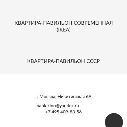
КВАРТИРА-ПАВИЛЬОН СОВРЕМЕННАЯ
(IKEA)
КВАРТИРА-ПАВИЛЬОН СССР
г. Москва, Никитинская 6А
bank.kino@yandex.ru
+7 495 409-83-56