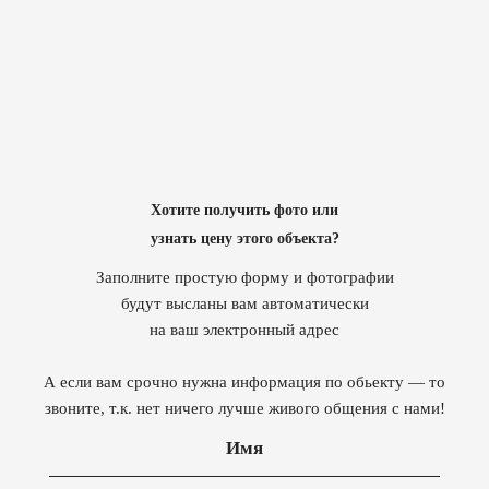
Хотите получить фото или
узнать цену этого объекта?
Заполните простую форму и фотографии
будут высланы вам автоматически
на ваш электронный адрес
А если вам срочно нужна информация по обьекту — то
звоните, т.к. нет ничего лучше живого общения с нами!