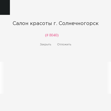
Салон красоты г. Солнечногорск
(# 8040)
Закрыть
Отложить