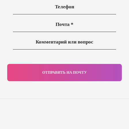
ОТПРАВИТЬ НА ПОЧТУ