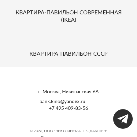
КВАРТИРА-ПАВИЛЬОН СОВРЕМЕННАЯ
(IKEA)
КВАРТИРА-ПАВИЛЬОН СССР
г. Москва, Никитинская 6А
bank.kino@yandex.ru
+7 495 409-83-56
© 2026, ООО "НЬЮ СИНЕМА ПРОДАКШЕН"