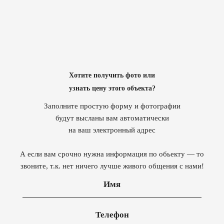
Хотите получить фото или
узнать цену этого объекта?
Заполните простую форму и фотографии
будут высланы вам автоматически
на ваш электронный адрес
А если вам срочно нужна информация по обьекту — то
звоните, т.к. нет ничего лучше живого общения с нами!