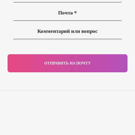
ОТПРАВИТЬ НА ПОЧТУ