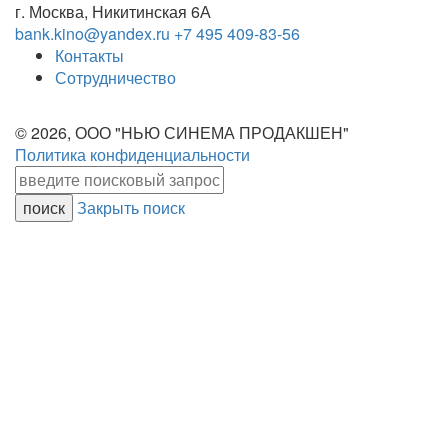
г. Москва, Никитинская 6А
bank.kino@yandex.ru
+7 495 409-83-56
Контакты
Сотрудничество
© 2026, ООО "НЬЮ СИНЕМА ПРОДАКШЕН"
Политика конфиденциальности
Закрыть поиск