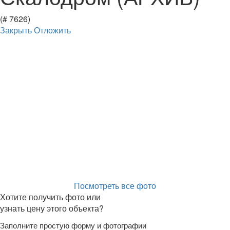
(# 7626)
Закрыть
Отложить
Посмотреть все фото
Хотите получить фото или
узнать цену этого объекта?
Заполните простую форму и фотографии