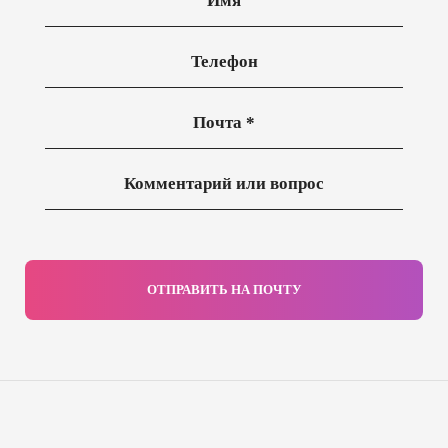
ОТПРАВИТЬ НА ПОЧТУ