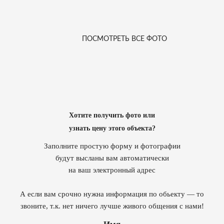
ПОСМОТРЕТЬ ВСЕ ФОТО
Хотите получить фото или
узнать цену этого объекта?
Заполните простую форму и фотографии
будут высланы вам автоматически
на ваш электронный адрес
А если вам срочно нужна информация по обьекту — то
звоните, т.к. нет ничего лучше живого общения с нами!