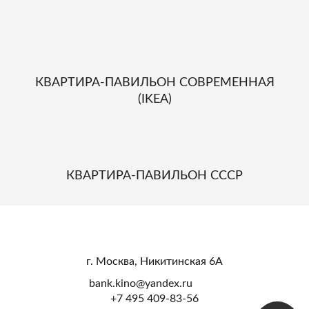
КВАРТИРА-ПАВИЛЬОН СОВРЕМЕННАЯ
(IKEA)
КВАРТИРА-ПАВИЛЬОН СССР
г. Москва, Никитинская 6А
bank.kino@yandex.ru
+7 495 409-83-56