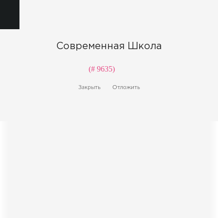
Современная Школа
(# 9635)
Закрыть
Отложить