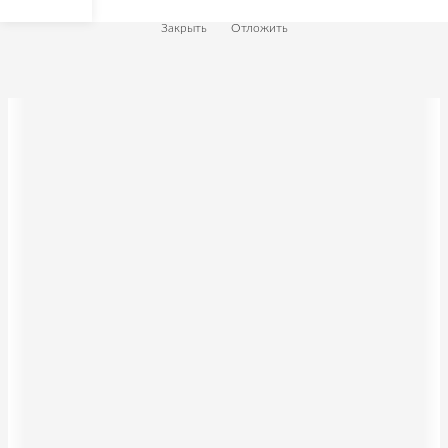
Закрыть
Отложить