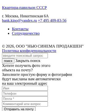
Квартира-павильон СССР
г. Москва, Никитинская 6А
bank.kino@yandex.ru
+7 495 409-83-56
Контакты
Сотрудничество
© 2026, ООО "НЬЮ СИНЕМА ПРОДАКШЕН"
Политика конфиденциальности
Закрыть поиск
Хотите получить фото этого
объекта на почту?
Заполните простую форму и фотографии
будут высланы вам автоматически
на ваш электронный адрес
Отправить на почту