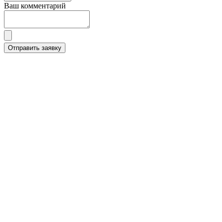
Ваш комментарий