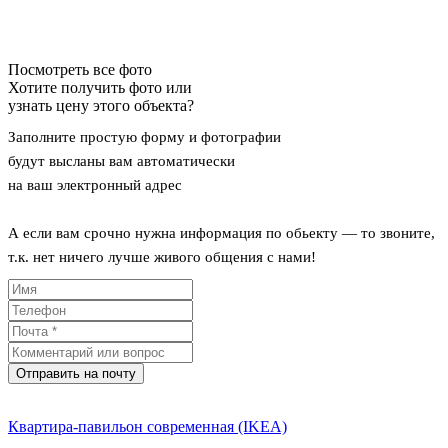
Посмотреть все фото
Хотите получить фото или
узнать цену этого объекта?
Заполните простую форму и фотографии
будут высланы вам автоматически
на ваш электронный адрес
А если вам срочно нужна информация по обьекту — то звоните,
т.к. нет ничего лучше живого общения с нами!
Отправить на почту
Квартира-павильон современная (IKEA)