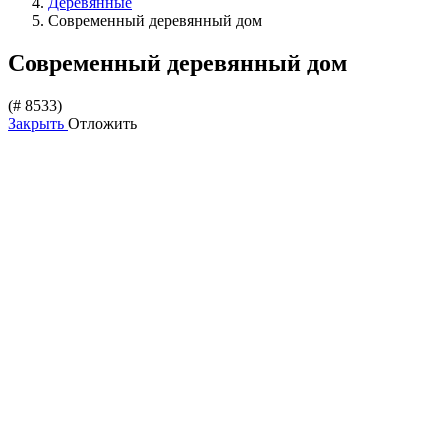
Деревянные
Современный деревянный дом
Современный деревянный дом
(# 8533)
Закрыть
Отложить