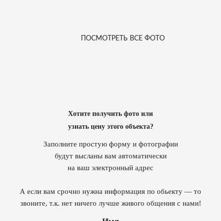
ПОСМОТРЕТЬ ВСЕ ФОТО
Хотите получить фото или
узнать цену этого объекта?
Заполните простую форму и фотографии
будут высланы вам автоматически
на ваш электронный адрес
А если вам срочно нужна информация по обьекту — то
звоните, т.к. нет ничего лучше живого общения с нами!