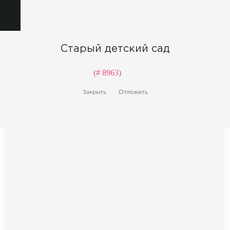
Старый детский сад
(# 8963)
Закрыть
Отложить