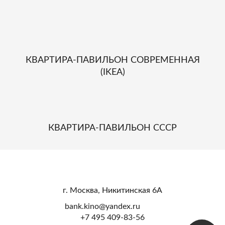
КВАРТИРА-ПАВИЛЬОН СОВРЕМЕННАЯ
(IKEA)
КВАРТИРА-ПАВИЛЬОН СССР
г. Москва, Никитинская 6А
bank.kino@yandex.ru
+7 495 409-83-56