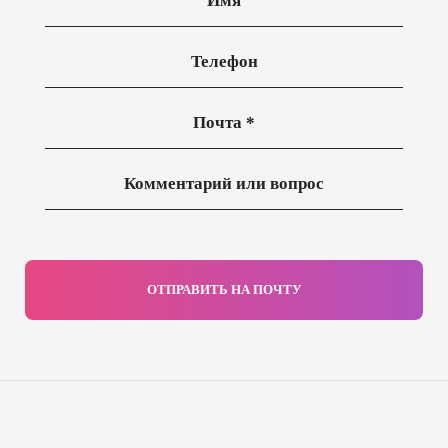
ОТПРАВИТЬ НА ПОЧТУ