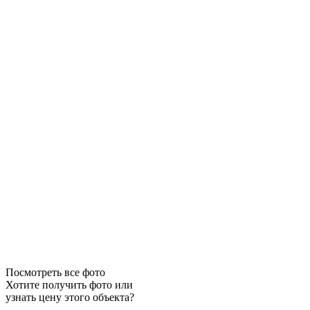
Посмотреть все фото
Хотите получить фото или
узнать цену этого объекта?