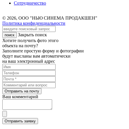
Сотрудничество
© 2026, ООО "НЬЮ СИНЕМА ПРОДАКШЕН"
Политика конфиденциальности
Закрыть поиск
Хотите получить фото этого
объекта на почту?
Заполните простую форму и фотографии
будут высланы вам автоматически
на ваш электронный адрес
Отправить на почту
Ваш комментарий