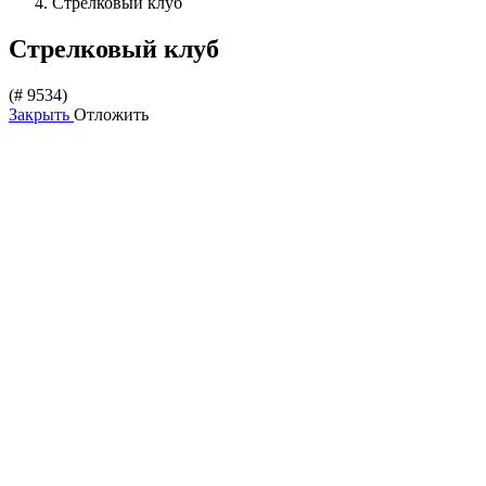
Стрелковый клуб
Стрелковый клуб
(# 9534)
Закрыть
Отложить