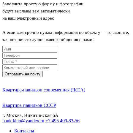
Заполните простую форму и фотографии
будут высланы вам автоматически
на ваш электронный адрес
А если вам срочно нужна информация по обьекту — то звоните,
т.к. нет ничего лучше живого общения с нами!
Отправить на почту
Квартира-павильон современная (IKEA)
Квартира-павильон СССР
г. Москва, Никитинская 6А
bank.kino@yandex.ru
+7 495 409-83-56
Контакты