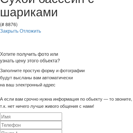
шариками
(# 8876)
Закрыть
Отложить
Хотите получить фото или
узнать цену этого объекта?
Заполните простую форму и фотографии
будут высланы вам автоматически
на ваш электронный адрес
А если вам срочно нужна информация по обьекту — то звоните,
т.к. нет ничего лучше живого общения с нами!