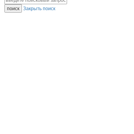
Закрыть поиск