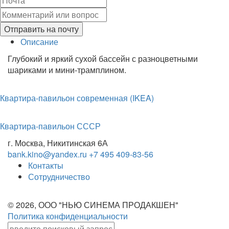
Отправить на почту
Описание
Глубокий и яркий сухой бассейн с разноцветными
шариками и мини-трамплином.
Квартира-павильон современная (IKEA)
Квартира-павильон СССР
г. Москва, Никитинская 6А
bank.kino@yandex.ru
+7 495 409-83-56
Контакты
Сотрудничество
© 2026, ООО "НЬЮ СИНЕМА ПРОДАКШЕН"
Политика конфиденциальности