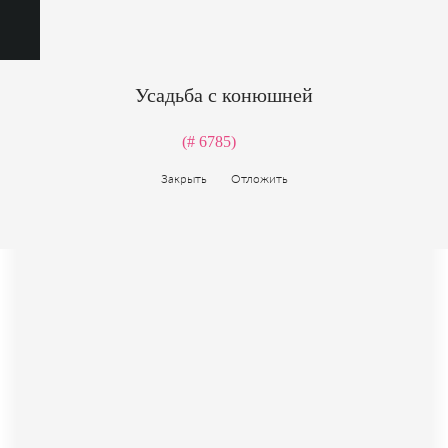
Усадьба с конюшней
(# 6785)
Закрыть
Отложить