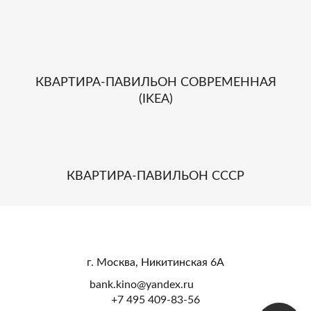
КВАРТИРА-ПАВИЛЬОН СОВРЕМЕННАЯ
(IKEA)
КВАРТИРА-ПАВИЛЬОН СССР
г. Москва, Никитинская 6А
bank.kino@yandex.ru
+7 495 409-83-56