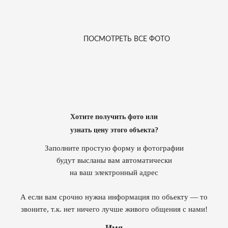
ПОСМОТРЕТЬ ВСЕ ФОТО
Хотите получить фото или
узнать цену этого объекта?
Заполните простую форму и фотографии
будут высланы вам автоматически
на ваш электронный адрес
А если вам срочно нужна информация по обьекту — то
звоните, т.к. нет ничего лучше живого общения с нами!