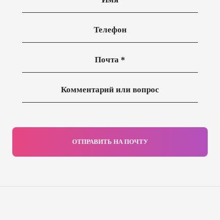
ОТПРАВИТЬ НА ПОЧТУ