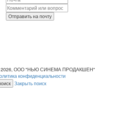
Отправить на почту
 2026, ООО "НЬЮ СИНЕМА ПРОДАКШЕН"
олитика конфиденциальности
Закрыть поиск