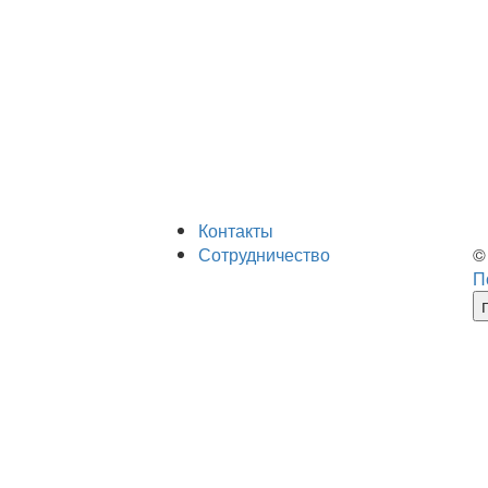
Контакты
Сотрудничество
©
П