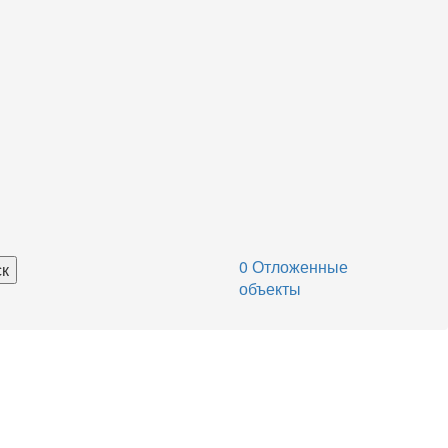
0
Отложенные
объекты