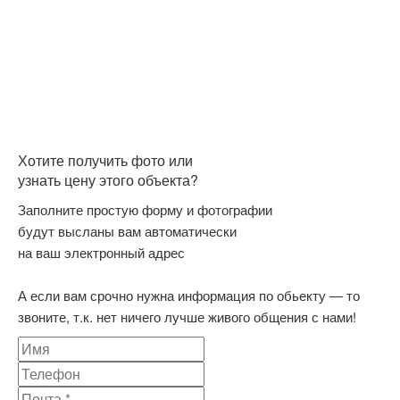
Хотите получить фото или
узнать цену этого объекта?
Заполните простую форму и фотографии
будут высланы вам автоматически
на ваш электронный адрес
А если вам срочно нужна информация по обьекту — то
звоните, т.к. нет ничего лучше живого общения с нами!