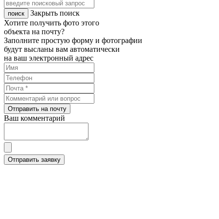
Закрыть поиск
Хотите получить фото этого
объекта на почту?
Заполните простую форму и фотографии
будут высланы вам автоматически
на ваш электронный адрес
Отправить на почту
Ваш комментарий