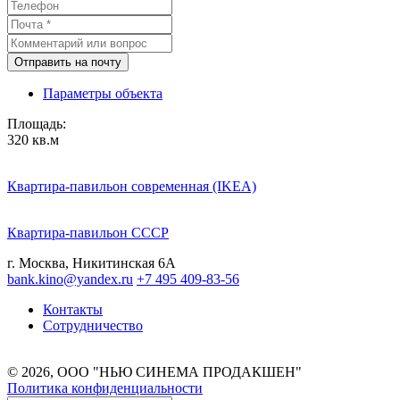
Отправить на почту
Параметры объекта
Площадь:
320 кв.м
Квартира-павильон современная (IKEA)
Квартира-павильон СССР
г. Москва, Никитинская 6А
bank.kino@yandex.ru
+7 495 409-83-56
Контакты
Сотрудничество
© 2026, ООО "НЬЮ СИНЕМА ПРОДАКШЕН"
Политика конфиденциальности