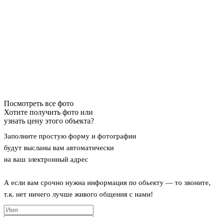
Посмотреть все фото
Хотите получить фото или
узнать цену этого объекта?
Заполните простую форму и фотографии
будут высланы вам автоматически
на ваш электронный адрес
А если вам срочно нужна информация по обьекту — то звоните,
т.к. нет ничего лучше живого общения с нами!