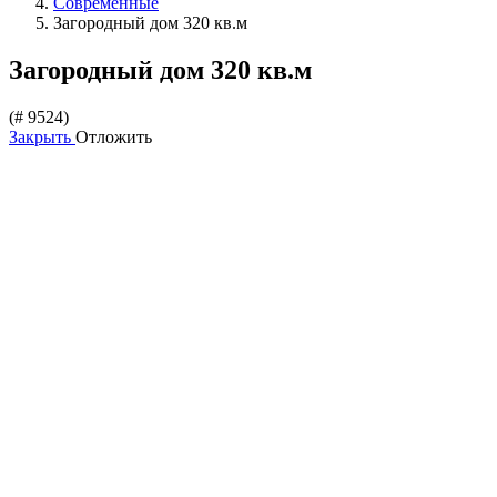
Современные
Загородный дом 320 кв.м
Загородный дом 320 кв.м
(# 9524)
Закрыть
Отложить