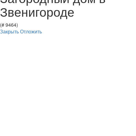
Звенигороде
(# 9464)
Закрыть
Отложить