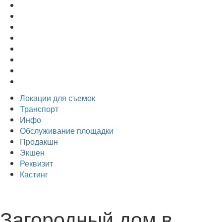
Локации для съемок
Транспорт
Инфо
Обслуживание площадки
Продакшн
Экшен
Реквизит
Кастинг
Загородный дом в