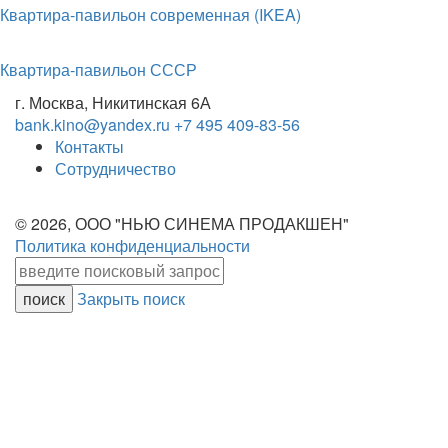
Квартира-павильон современная (IKEA)
Квартира-павильон СССР
г. Москва, Никитинская 6А
bank.kino@yandex.ru
+7 495 409-83-56
Контакты
Сотрудничество
© 2026, ООО "НЬЮ СИНЕМА ПРОДАКШЕН"
Политика конфиденциальности
Закрыть поиск