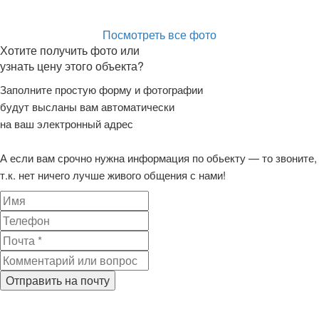
Посмотреть все фото
Хотите получить фото или
узнать цену этого объекта?
Заполните простую форму и фотографии
будут высланы вам автоматически
на ваш электронный адрес
А если вам срочно нужна информация по обьекту — то звоните,
т.к. нет ничего лучше живого общения с нами!
Отправить на почту