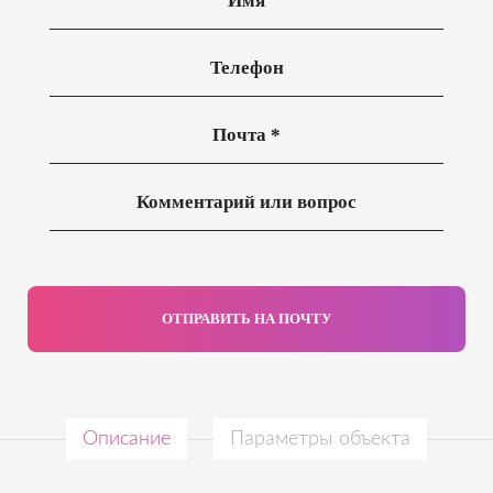
ОТПРАВИТЬ НА ПОЧТУ
Описание
Параметры объекта