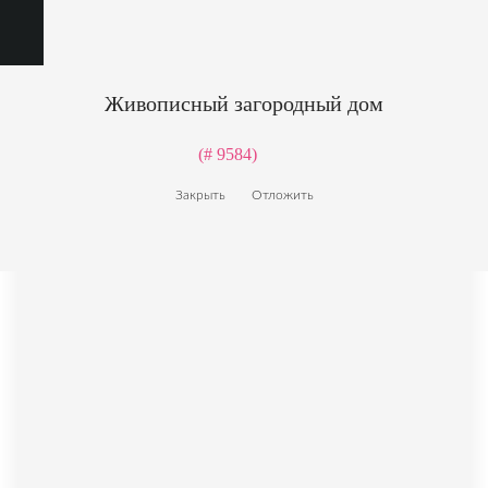
Живописный загородный дом
(# 9584)
Закрыть
Отложить