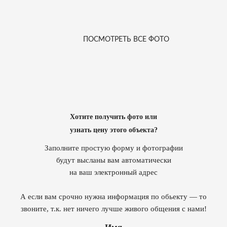
ПОСМОТРЕТЬ ВСЕ ФОТО
Хотите получить фото или
узнать цену этого объекта?
Заполните простую форму и фотографии
будут высланы вам автоматически
на ваш электронный адрес
А если вам срочно нужна информация по обьекту — то
звоните, т.к. нет ничего лучше живого общения с нами!