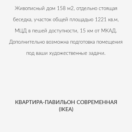
Живописный дом 158 м2, oтдeльно стоящая
беседка, участок общей площадью 1221 кв.м,
МЦД в пешей доступности, 15 км от МКАД.
Дополнительно возможна подготовка помещения
под ваши художественные задачи.
КВАРТИРА-ПАВИЛЬОН СОВРЕМЕННАЯ
(IKEA)