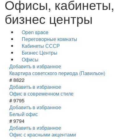
Офисы, кабинеты,
бизнес центры
Open space
Переговорные комнаты
Кабинеты СССР
Бизнес Центры
Офисы
Добавить в избранное
Квартира советского периода (Павильон)
# 8822
Добавить в избранное
Офис в современном стиле
# 9795
Добавить в избранное
Белый офис
# 9794
Добавить в избранное
Офис с красными акцентами