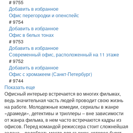
# 9755
Добавить в избранное
Офис перегородки и опенспейс
# 9754
Добавить в избранное
Офис в белых тонах
# 9753
Добавить в избранное
Современный офис, расположенный на 11 этаже
# 9752
Добавить в избранное
Офис с хромакеем (Санкт-Петербург)
# 9744
Показать еще
Офисный интерьер встречается во многих фильмах,
ведь значительная часть людей проводит свою жизнь
на работе. Молодежные комедии, сериалы в жанре
«драмеди», детективы и триллеры – вне зависимости
от жанра фильма, в нем часто встречаются кадры из
офисов. Перед командой режиссера стоит сложнейшая
задача – подобрать место для съемок, которое будет