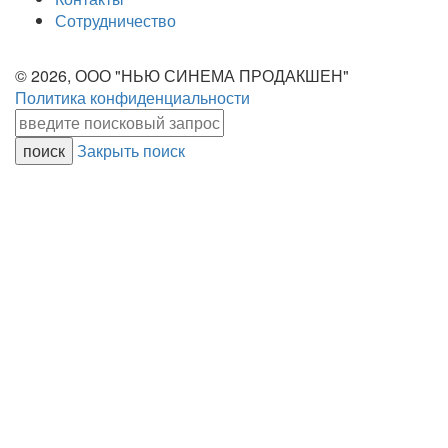
Сотрудничество
© 2026, ООО "НЬЮ СИНЕМА ПРОДАКШЕН"
Политика конфиденциальности
Закрыть поиск