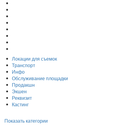
Локации для съемок
Транспорт
Инфо
Обслуживание площадки
Продакшн
Экшен
Реквизит
Кастинг
Показать категории