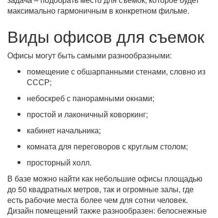
максимально гармоничным в конкретном фильме.
Виды офисов для съемок
Офисы могут быть самыми разнообразными:
помещение с обшарпанными стенами, словно из
СССР;
небоскреб с панорамными окнами;
простой и лаконичный коворкинг;
кабинет начальника;
комната для переговоров с круглым столом;
просторный холл.
В базе можно найти как небольшие офисы площадью
до 50 квадратных метров, так и огромные залы, где
есть рабочие места более чем для сотни человек.
Дизайн помещений также разнообразен: белоснежные