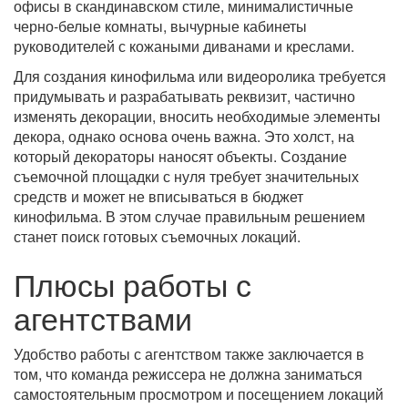
офисы в скандинавском стиле, минималистичные
черно-белые комнаты, вычурные кабинеты
руководителей с кожаными диванами и креслами.
Для создания кинофильма или видеоролика требуется
придумывать и разрабатывать реквизит, частично
изменять декорации, вносить необходимые элементы
декора, однако основа очень важна. Это холст, на
который декораторы наносят объекты. Создание
съемочной площадки с нуля требует значительных
средств и может не вписываться в бюджет
кинофильма. В этом случае правильным решением
станет поиск готовых съемочных локаций.
Плюсы работы с
агентствами
Удобство работы с агентством также заключается в
том, что команда режиссера не должна заниматься
самостоятельным просмотром и посещением локаций