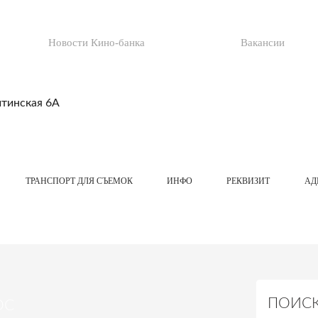
Новости Кино-банка
Вакансии
итинская 6А
ТРАНСПОРТ ДЛЯ СЪЕМОК
ИНФО
РЕКВИЗИТ
АД