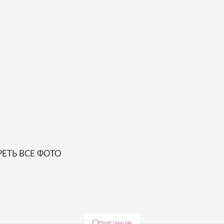
ЕТЬ ВСЕ ФОТО
Описание