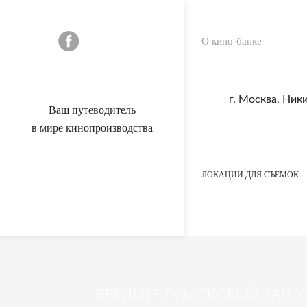
О кино-банке
г. Москва, Ник
Ваш путеводитель
в мире кинопроизводства
ЛОКАЦИИ ДЛЯ СЪЕМОК