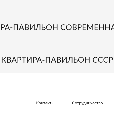
РА-ПАВИЛЬОН СОВРЕМЕННАЯ
КВАРТИРА-ПАВИЛЬОН СССР
Контакты
Сотрудничество