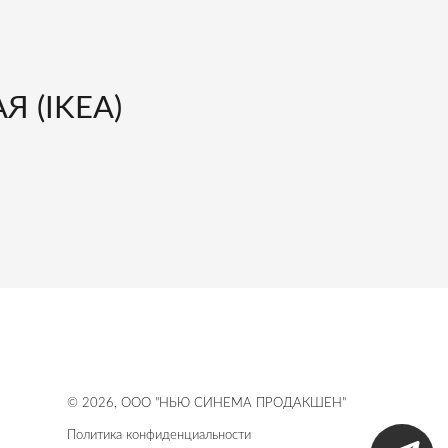
 (IKEA)
© 2026, ООО "НЬЮ СИНЕМА ПРОДАКШЕН"
Политика конфиденциальности