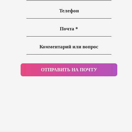
ОТПРАВИТЬ НА ПОЧТУ