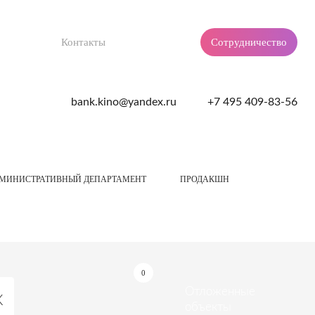
Контакты
Сотрудничество
bank.kino@yandex.ru
+7 495 409-83-56
МИНИСТРАТИВНЫЙ ДЕПАРТАМЕНТ
ПРОДАКШН
0
Отложенные
объекты