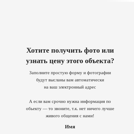
Хотите получить фото или
узнать цену этого объекта?
Заполните простую форму и фотографии
будут высланы вам автоматически
на ваш электронный адрес
А если вам срочно нужна информация по
обьекту — то звоните, т.к. нет ничего лучше
живого общения с нами!