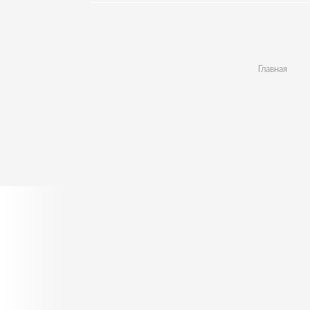
Главная