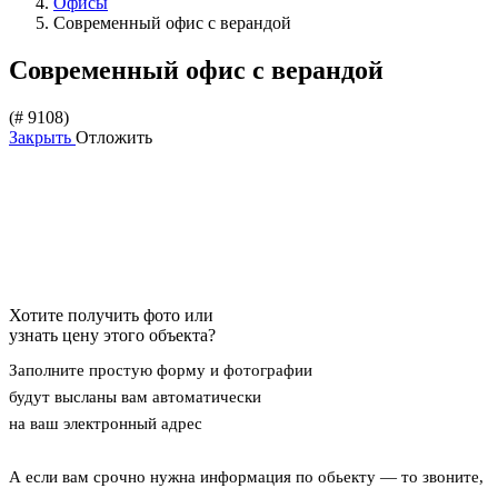
Офисы
Современный офис с верандой
Современный офис с верандой
(# 9108)
Закрыть
Отложить
Хотите получить фото или
узнать цену этого объекта?
Заполните простую форму и фотографии
будут высланы вам автоматически
на ваш электронный адрес
А если вам срочно нужна информация по обьекту — то звоните,