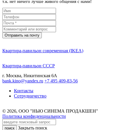
т.к. нет ничего лучше живого общения с нами!
Отправить на почту
Квартира-павильон современная (IKEA)
Квартира-павильон СССР
г. Москва, Никитинская 6А
bank.kino@yandex.ru
+7 495 409-83-56
Контакты
Сотрудничество
© 2026, ООО "НЬЮ СИНЕМА ПРОДАКШЕН"
Политика конфиденциальности
Закрыть поиск